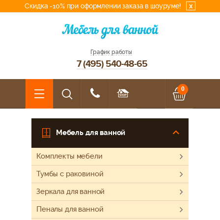
Скидка -10% при оформлении заказа в шоуруме!
x
График работы
7 (495) 540-48-65
0
Мебель для ванной
Комплекты мебели
Тумбы с раковиной
Зеркала для ванной
Пеналы для ванной