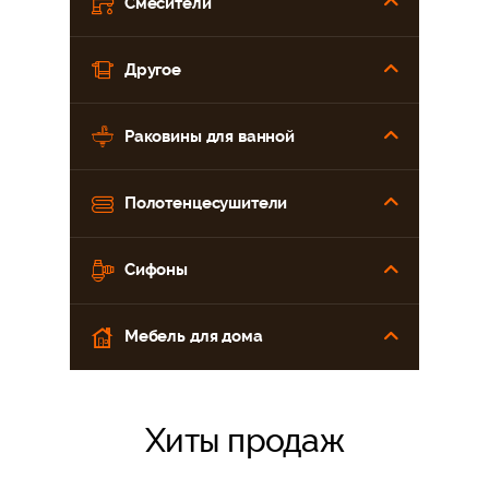
Смесители
Другое
Раковины для ванной
Полотенцесушители
Сифоны
Мебель для дома
Хиты продаж