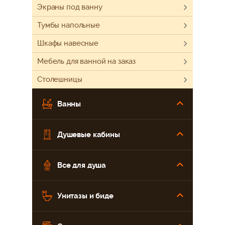
Экраны под ванну
Тумбы напольные
Шкафы навесные
Мебель для ванной на заказ
Столешницы
Ванны
Душевые кабины
Все для душа
Унитазы и биде