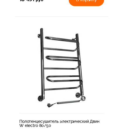
Полотенцесушитель электрический Двин
W electro 80/50