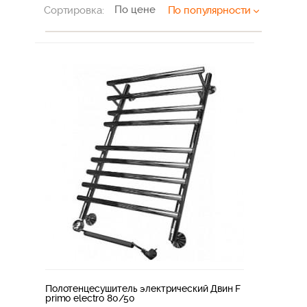
По цене
Сортировка:
По популярности
Полотенцесушитель электрический Двин F
primo electro 80/50