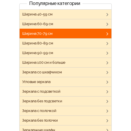
Популярные категории
Ширина 40-59 см
Ширина 60-69 см
Ширина 70-79 см
Ширина 80-89 см
Ширина 90-99 см
Ширина 100 см и больше
Зеркала со шкафчиком
Угловые зеркала
Зеркала с подсветкой
Зеркала без подсветки
Зеркала с полочкой
Зеркала без полочки
Зеркальные шкафы