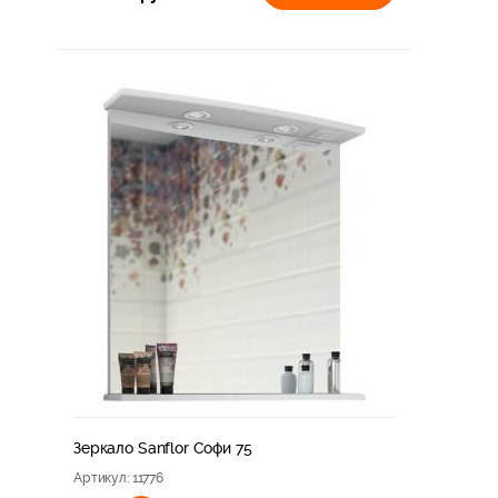
Зеркало Sanflor Софи 75
Артикул
: 11776