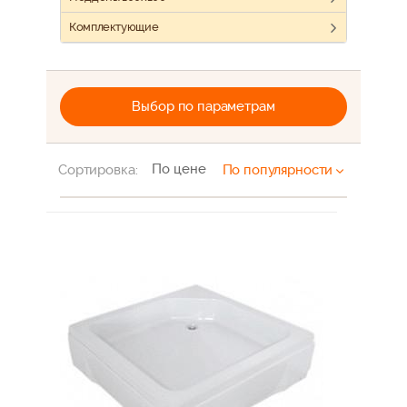
Комплектующие
Выбор по параметрам
По цене
Сортировка:
По популярности