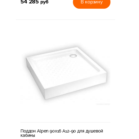
54 285
руб
В корзину
Поддон Alpen 90x16 A12-90 для душевой
кабины