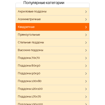
Популярные категории
Акриловые поддоны
Асимметричные
Квадратные
Прямоугольные
Стальные поддоны
Высокие поддоны
Поддоны 70х70
Поддоны 80x90
Поддоны 90х90
Поддоны 100х80
Поддоны 120х100
Поддоны 170х70
Поддоны 100х100