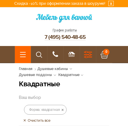
Скидка -10% при оформлении заказа в шоуруме!
x
График работы
7 (495) 540-48-65
0
Главная
Душевые кабины
Душевые поддоны
Квадратные
Квадратные
Ваш выбор
Форма: квадратная
Очистить все