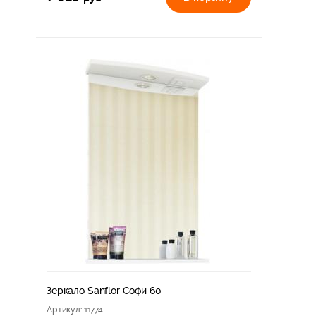
Зеркало Sanflor Софи 60
Артикул
: 11774