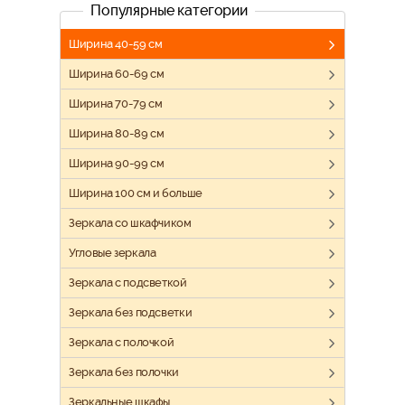
Популярные категории
Ширина 40-59 см
Ширина 60-69 см
Ширина 70-79 см
Ширина 80-89 см
Ширина 90-99 см
Ширина 100 см и больше
Зеркала со шкафчиком
Угловые зеркала
Зеркала с подсветкой
Зеркала без подсветки
Зеркала с полочкой
Зеркала без полочки
Зеркальные шкафы