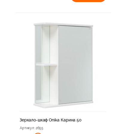
Зеркало-шкаф Onika Карина 50
Артикул
: 2655