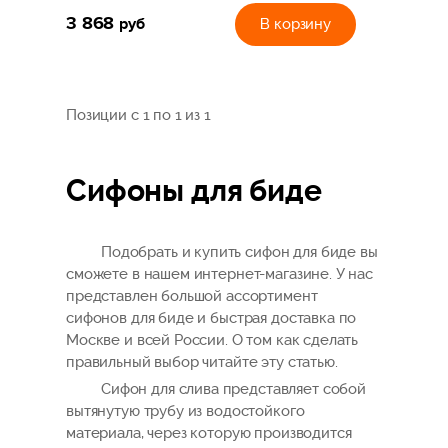
3 868
руб
В корзину
Позиции с 1 по 1 из 1
Сифоны для биде
Подобрать и купить сифон для биде вы
сможете в нашем интернет-магазине. У нас
представлен большой ассортимент
сифонов для биде и быстрая доставка по
Москве и всей России. О том как сделать
правильный выбор читайте эту статью.
Сифон для слива представляет собой
вытянутую трубу из водостойкого
материала, через которую производится