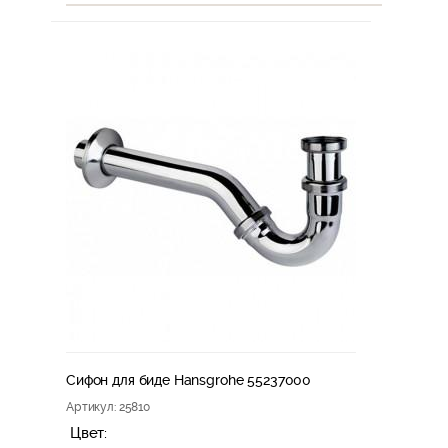
Сифон для биде Hansgrohe 55237000
Артикул
: 25810
Цвет: