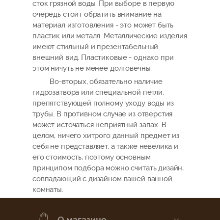
сток грязной воды. При выборе в первую
очередь стоит обратить внимание на
материал изготовления - это может быть
пластик или металл. Металлические изделия
имеют стильный и презентабельный
внешний вид. Пластиковые - однако при
этом ничуть не менее долговечны.
Во-вторых, обязательно наличие
гидрозатвора или специальной петли,
препятствующей полному уходу воды из
трубы. В противном случае из отверстия
может источаться неприятный запах. В
целом, ничего хитрого данный предмет из
себя не представляет, а также невелика и
его стоимость, поэтому основным
принципом подбора можно считать дизайн,
совпадающий с дизайном вашей ванной
комнаты.
О магазине