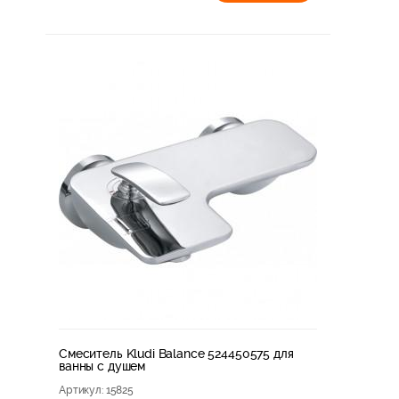
Смеситель Kludi Balance 524450575 для
ванны с душем
Артикул
: 15825