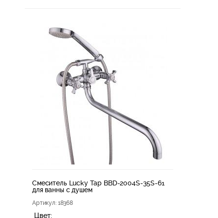
Смеситель Lucky Tap BBD-2004S-35S-61
для ванны с душем
Артикул
: 18368
Цвет: