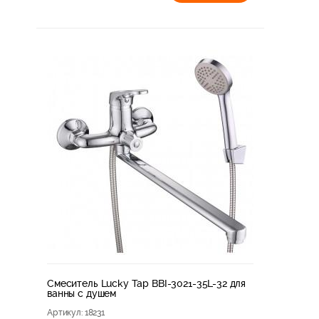
Смеситель Lucky Tap BBI-3021-35L-32 для
ванны с душем
Артикул
: 18231