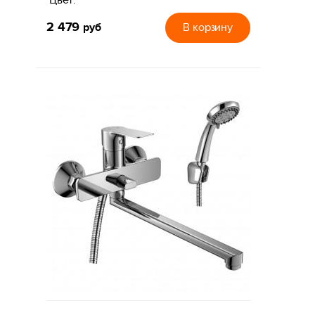
2 479
руб
В корзину