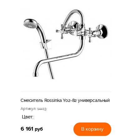
Смеситель Rossinka Y02-82 универсальный
Артикул
: 14413
Цвет:
6 161
руб
В корзину