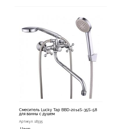
Смеситель Lucky Tap BBD-2014S-35S-58
для ванны с душем
Артикул
: 18335
Цвет: