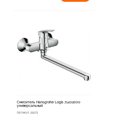
Смеситель Hansgrohe Logis 71402000
универсальный
Артикул
: 25071