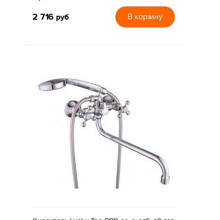
2 716
руб
В корзину