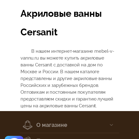
Акриловые ванны
Cersanit
В нашем интернет-магазине mebel-v-
vannu.ru вы можете купить акриловые
ванны Cersanit с доставкой на дом по
Москве и России. В нашем каталоге
представлены и другие акриловые ванны
Российских и зарубежных брендов.
Оптовикам и постоянным покупателям
предоставляем скидки и гарантию лучшей
цены на акриловые ванны Cersanit.
О магазине