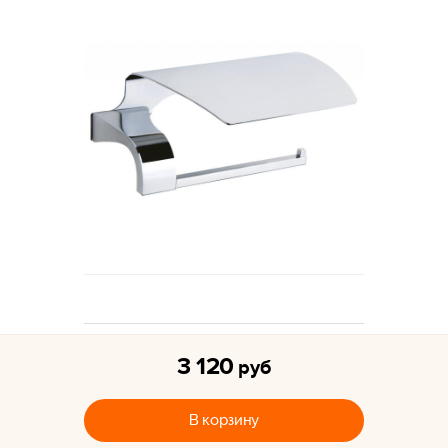
3 120
руб
В корзину