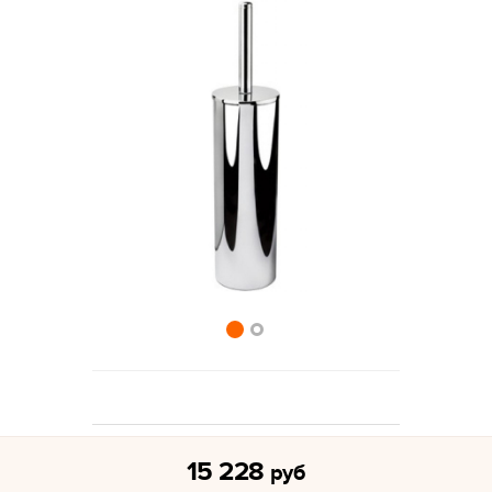
15 228
руб