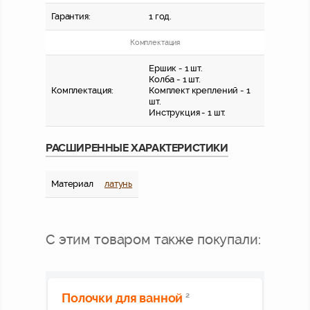
Гарантия:
1 год.
Комплектация
Ершик - 1 шт.
Колба - 1 шт.
Комплектация:
Комплект креплений - 1
шт.
Инструкция - 1 шт.
РАСШИРЕННЫЕ ХАРАКТЕРИСТИКИ
Материал
латунь
С этим товаром также покупали:
Полочки для ванной
2