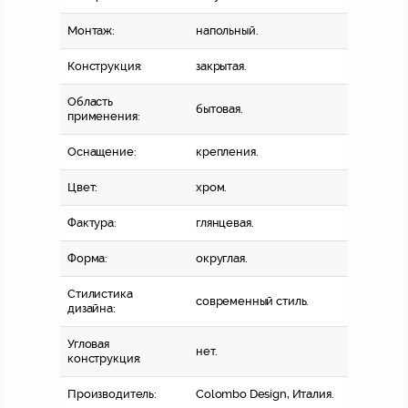
Монтаж:
напольный.
Конструкция:
закрытая.
Область
бытовая.
применения:
Оснащение:
крепления.
Цвет:
хром.
Фактура:
глянцевая.
Форма:
округлая.
Стилистика
современный стиль.
дизайна:
Угловая
нет.
конструкция:
Производитель:
Colombo Design, Италия.