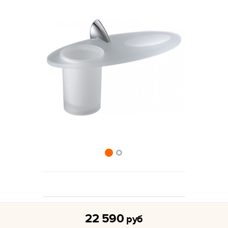
22 590
руб