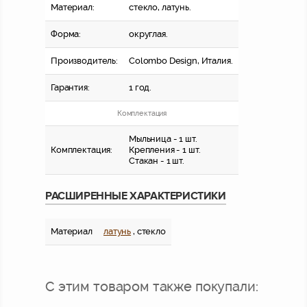
Материал:
стекло, латунь.
Форма:
округлая.
Производитель:
Colombo Design, Италия.
Гарантия:
1 год.
Комплектация
Мыльница - 1 шт.
Комплектация:
Крепления - 1 шт.
Стакан - 1 шт.
РАСШИРЕННЫЕ ХАРАКТЕРИСТИКИ
Материал
латунь
, стекло
С этим товаром также покупали: