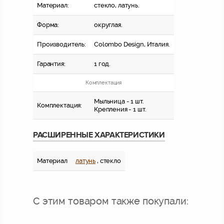
Материал:
стекло, латунь.
Форма:
округлая.
Производитель:
Colombo Design, Италия.
Гарантия:
1 год.
Комплектация
Мыльница - 1 шт.
Комплектация:
Крепления - 1 шт.
РАСШИРЕННЫЕ ХАРАКТЕРИСТИКИ
Материал
латунь
, стекло
С этим товаром также покупали: