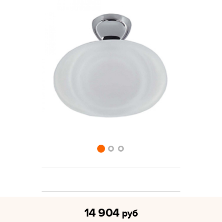
14 904
руб