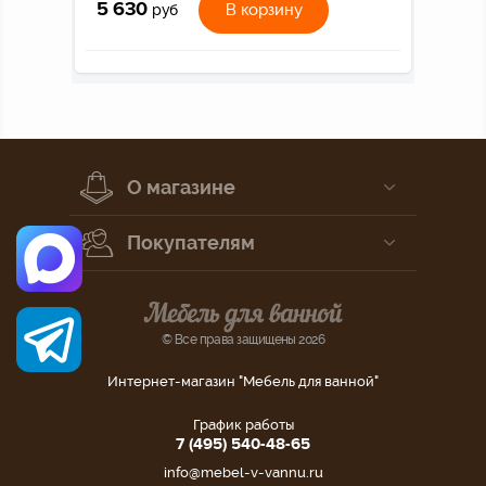
5 630
В корзину
руб
О магазине
Покупателям
© Все права защищены 2026
Интернет-магазин "Мебель для ванной"
График работы
7 (495) 540-48-65
info@mebel-v-vannu.ru