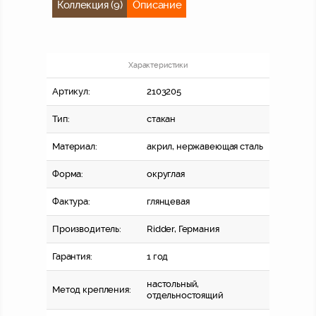
Коллекция (9)
Описание
Характеристики
Артикул:
2103205
Тип:
стакан
Материал:
акрил, нержавеющая сталь
Форма:
округлая
Фактура:
глянцевая
Производитель:
Ridder, Германия
Гарантия:
1 год
настольный,
Метод крепления:
отдельностоящий