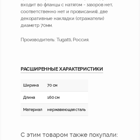
входит во фланцы с натягом - зазоров нет,
соответственно нет и провисания), две
декоративные накладки (отражатели)
диаметр 70мм.
Производитель:
Tugatti, Россия.
РАСШИРЕННЫЕ ХАРАКТЕРИСТИКИ
Ширина
70 см
Длина
160 см
Материал
нержавеющая сталь
С этим товаром также покупали: