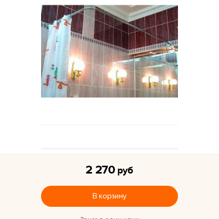
2 270
руб
В корзину