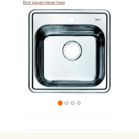
Все характеристики