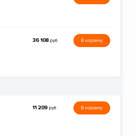
36 108
В корзину
руб
11 209
В корзину
руб