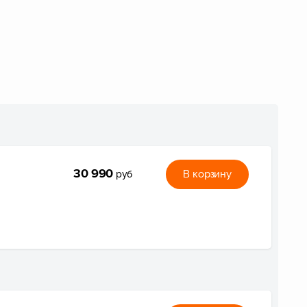
30 990
В корзину
руб