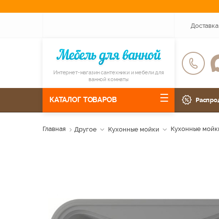
Доставка
Интернет-магазин сантехники и мебели для
ванной комнаты
КАТАЛОГ ТОВАРОВ
Распро
Главная
Другое
Кухонные мойки
Кухонные мойки