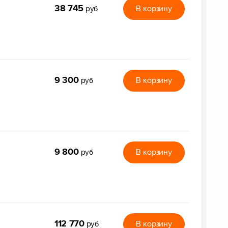
38 745
В корзину
руб
9 300
В корзину
руб
9 800
В корзину
руб
112 770
В корзину
руб