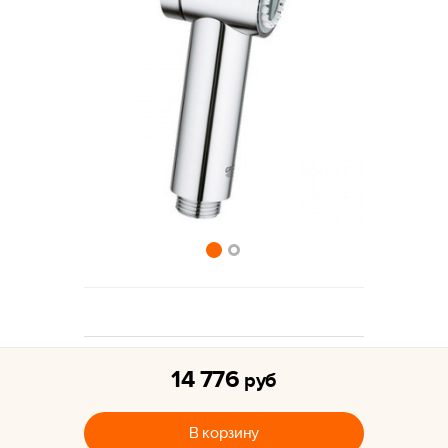
14 776
руб
В корзину