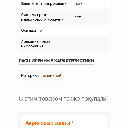
Защита от перекручивания
есть
Система против
есть
известковых отложений
Оснащение
Дополнительная
информация
РАСШИРЕННЫЕ ХАРАКТЕРИСТИКИ
Материал
алюминий
С этим товаром также покупали:
Акриловые ванны
3