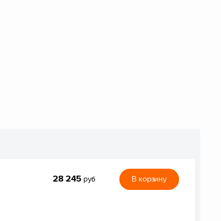
28 245
В корзину
руб