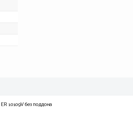
 ER 10109V без поддона