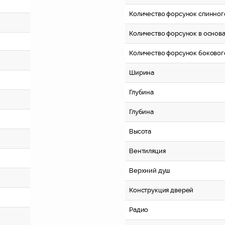
Количество форсунок спинног
Количество форсунок в основ
Количество форсунок боковог
Ширина
Глубина
Глубина
Высота
Вентиляция
Верхний душ
Конструкция дверей
Радио