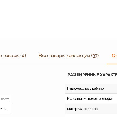
 товары (4)
Все товары коллекции (37)
О
РАСШИРЕННЫЕ ХАРАКТ
Гидромассаж в кабине
Исполнение полотна двери
Высота
2150
Материал поддона