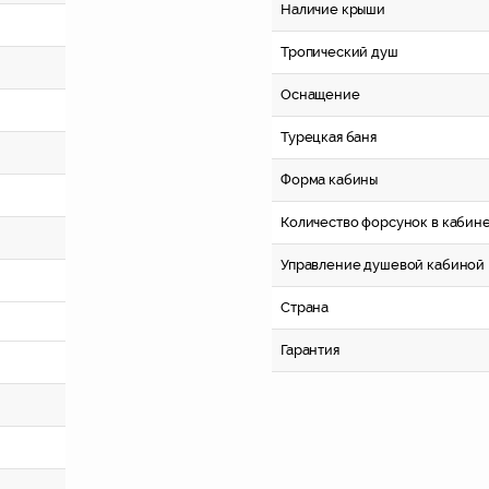
Наличие крыши
Тропический душ
Оснащение
Турецкая баня
Форма кабины
Количество форсунок в кабин
Управление душевой кабиной
Страна
Гарантия