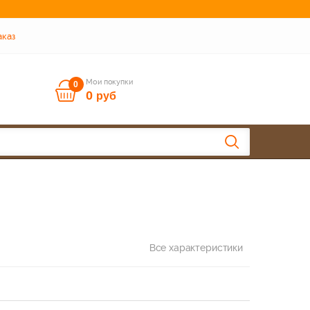
аказ
Мои покупки
0
0
руб
Все характеристики