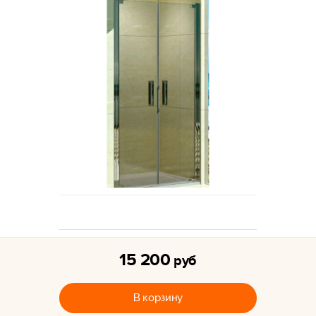
15 200
руб
В корзину