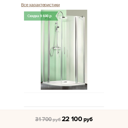
Все характеристики
Скидка
9 600
р.
22 100
31 700
руб
руб