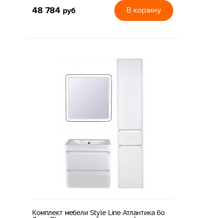
48 784
руб
В корзину
Комплект мебели Style Line Атлантика 60