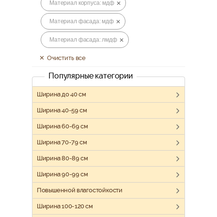
Материал корпуса: мдф
Материал фасада: мдф
Материал фасада: лмдф
Очистить все
Популярные категории
Ширина до 40 см
Ширина 40-59 см
Ширина 60-69 см
Ширина 70-79 см
Ширина 80-89 см
Ширина 90-99 см
Повышенной влагостойкости
Ширина 100-120 см