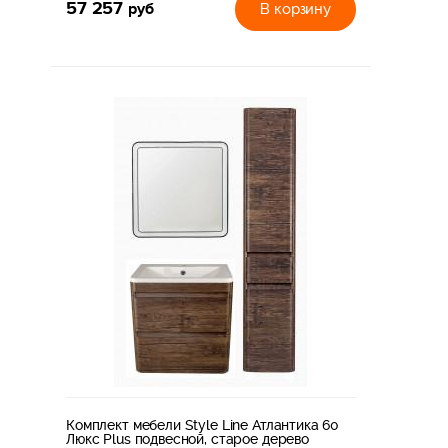
57 257
руб
В корзину
Комплект мебели Style Line Атлантика 60
Люкс Plus подвесной, старое дерево