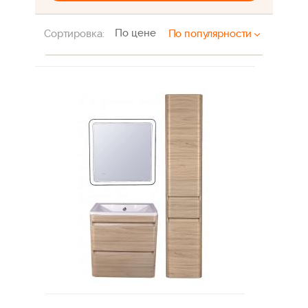
По цене
Сортировка:
По популярности