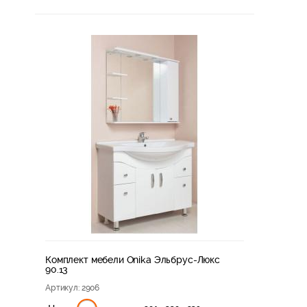
Комплект мебели Onika Эльбрус-Люкс
90.13
Артикул
: 2906