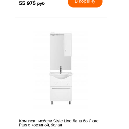
В корзину
55 975
руб
Комплект мебели Style Line Лана 60 Люкс
Plus с корзиной, белая