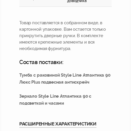
доводчика
Товар поставляется в собранном виде, в
картонной упаковке. Вам остается только
прикрутить дверные ручки. В комплекте
имеются крепежные элементы и вся
необходимая фурнитура.
Состав поставки:
Тумба с раковиной Style Line Атлантика 90
Люкс Plus подвесная антискрейч
Зеркало Style Line Атлантика 90 с
подсветкой и часами
РАСШИРЕННЫЕ ХАРАКТЕРИСТИКИ