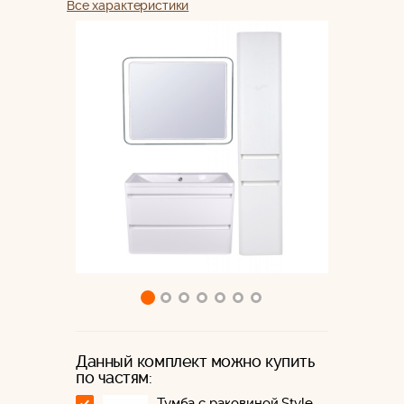
Все характеристики
Данный комплект можно купить
по частям:
Тумба с раковиной Style