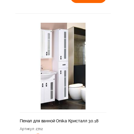
Пенал для ванной Onika Кристалл 30.18
Артикул
: 2702