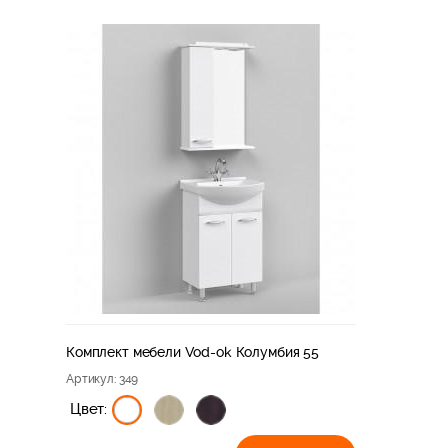
Комплект мебели Vod-ok Колумбия 55
Артикул
: 349
Цвет: