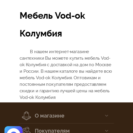
Мебель Vod-ok
Колумбия
В нашем интернет-магазине
сантехники Вы можете купить мебель Vod-
ok Колумбия с доставкой на дом по Москве
и России. В нашем каталоге вы найдете всю
мебель Vod-ok Колумбия. Оптовикам и
постоянным покупателям предоставляем
скидки и гарантию лучшей цены на мебель
Vod-ok Колумбия
О магазине
Покупателям