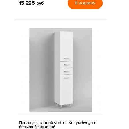
15 225
руб
В корзину
Пенал для ванной Vod-ok Колумбия 30 с
бельевой корзиной