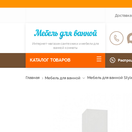
Доставка
Интернет-магазин сантехники и мебели для
ванной комнаты
КАТАЛОГ ТОВАРОВ
Распро
Главная
Мебель для ванной
Мебель для ванной Styl