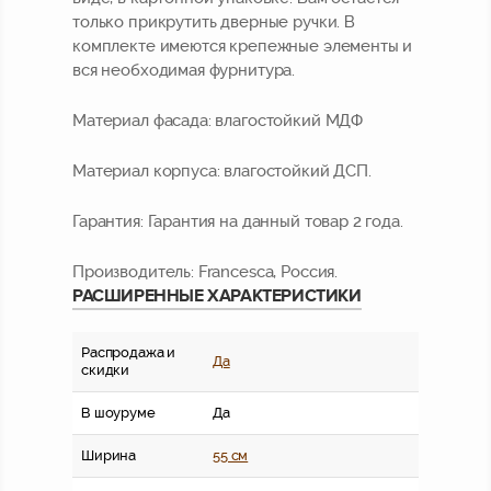
только прикрутить дверные ручки. В
комплекте имеются крепежные элементы и
вся необходимая фурнитура.
Материал фасада:
влагостойкий МДФ
Материал корпуса:
влагостойкий ДСП.
Гарантия:
Гарантия на данный товар 2 года.
Производитель:
Francesca, Россия.
РАСШИРЕННЫЕ ХАРАКТЕРИСТИКИ
Распродажа и
Да
скидки
В шоуруме
Да
Ширина
55 см