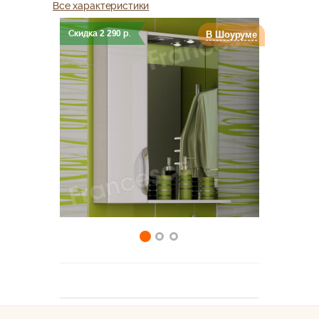
Все характеристики
Скидка
2 290
р.
В Шоуруме