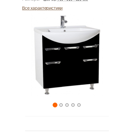
Все характеристики