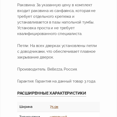
Раковина:
За указанную цену в комплект
входит раковина из санфаянса, которая не
требует отдельного крепежа и
устанавливается в пазы напольной тумбы.
Установка проста и не требует
квалифицированного специалиста.
Петли:
На всех дверках установлены петли
с доводчиками, что обеспечивает плавное
закрывание дверок.
Производитель:
Bellezza, Россия.
Гарантия:
Гарантия на данный товар 3 года.
РАСШИРЕННЫЕ ХАРАКТЕРИСТИКИ
Ширина
75 см
Тип монтажа
напольный