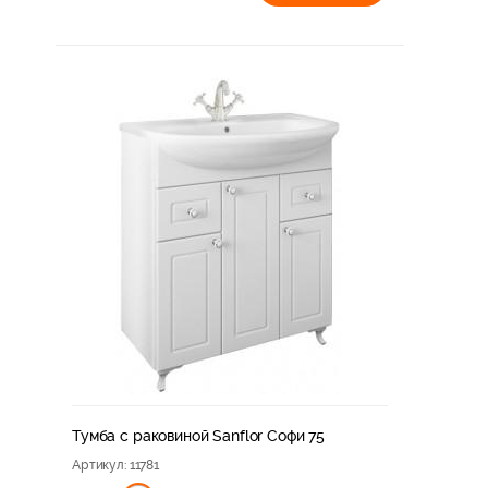
Тумба с раковиной Sanflor Софи 75
Артикул
: 11781