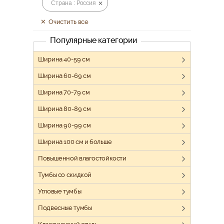
Страна : Россия
Очистить все
Популярные категории
Ширина 40-59 см
Ширина 60-69 см
Ширина 70-79 см
Ширина 80-89 см
Ширина 90-99 см
Ширина 100 см и больше
Повышенной влагостойкости
Тумбы со скидкой
Угловые тумбы
Подвесные тумбы