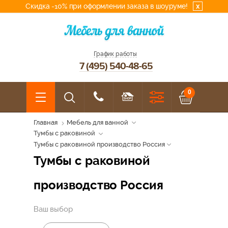
Скидка -10% при оформлении заказа в шоуруме!
x
График работы
7 (495) 540-48-65
0
Главная
Мебель для ванной
Тумбы с раковиной
Тумбы с раковиной производство Россия
Тумбы с раковиной
производство Россия
Ваш выбор