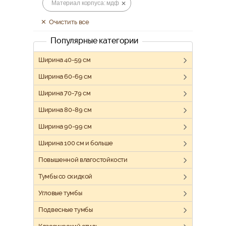
Материал корпуса: мдф
Очистить все
Популярные категории
Ширина 40-59 см
Ширина 60-69 см
Ширина 70-79 см
Ширина 80-89 см
Ширина 90-99 см
Ширина 100 см и больше
Повышенной влагостойкости
Тумбы со скидкой
Угловые тумбы
Подвесные тумбы