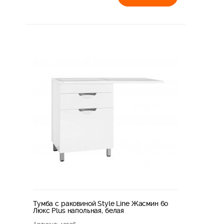
Тумба с раковиной Style Line Жасмин 60
Люкс Plus напольная, белая