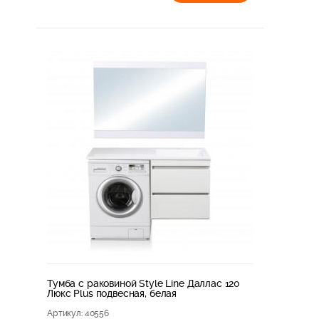
Тумба с раковиной Style Line Даллас 120
Люкс Plus подвесная, белая
Артикул
: 40556