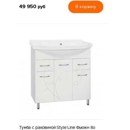
49 950
руб
В корзину
Тумба с раковиной Style Line Фьюжн 80