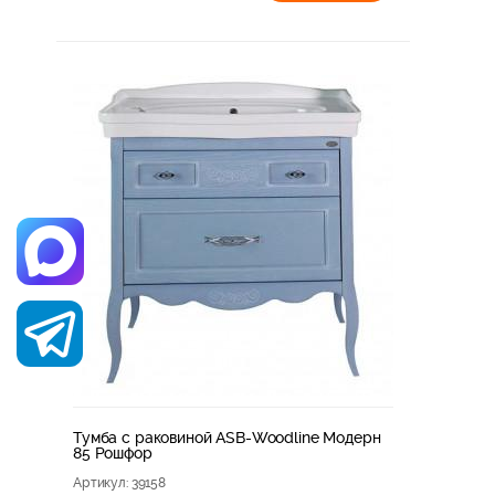
Тумба с раковиной ASB-Woodline Модерн
85 Рошфор
Артикул
: 39158