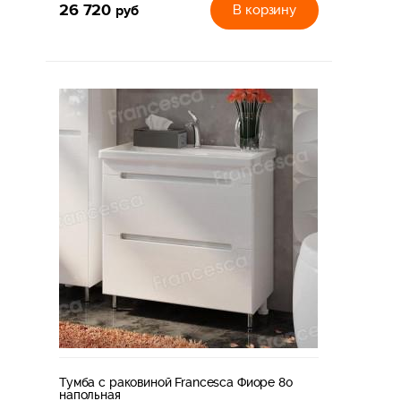
26 720
руб
В корзину
Тумба с раковиной Francesca Фиоре 80
напольная