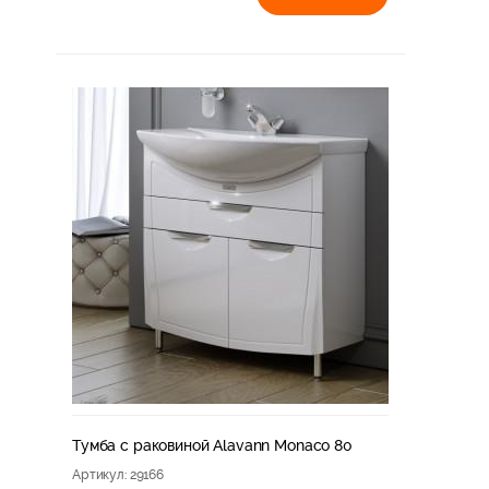
Тумба с раковиной Alavann Monaco 80
Артикул
: 29166