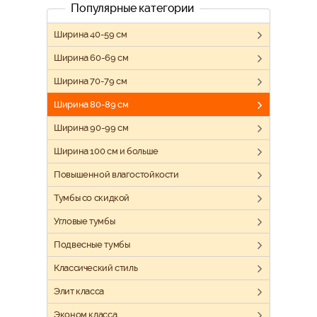
Популярные категории
Ширина 40-59 см
Ширина 60-69 см
Ширина 70-79 см
Ширина 80-89 см
Ширина 90-99 см
Ширина 100 см и больше
Повышенной влагостойкости
Тумбы со скидкой
Угловые тумбы
Подвесные тумбы
Классический стиль
Элит класса
Эконом класса