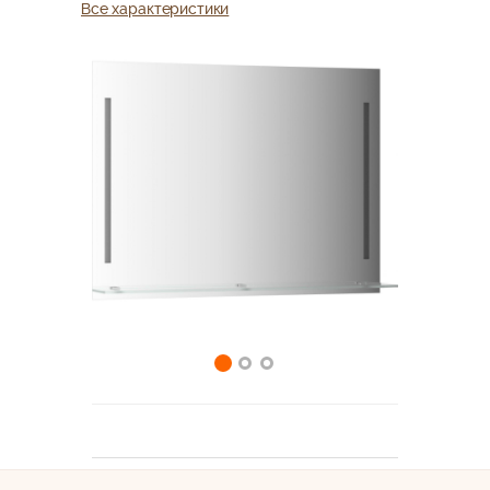
Все характеристики