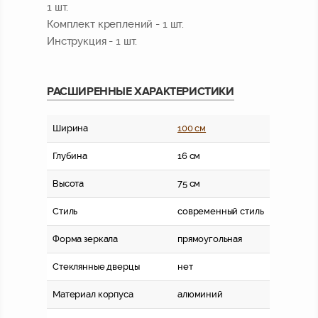
1 шт.
Комплект креплений - 1 шт.
Инструкция - 1 шт.
РАСШИРЕННЫЕ ХАРАКТЕРИСТИКИ
Ширина
100 см
Глубина
16 см
Высота
75 см
Стиль
современный стиль
Форма зеркала
прямоугольная
Стеклянные дверцы
нет
Материал корпуса
алюминий