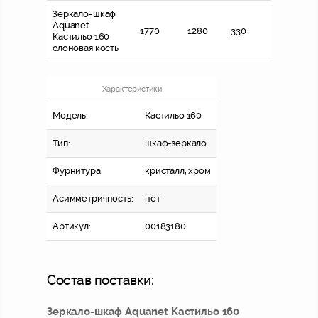
Зеркало-шкаф
Aquanet
1770
1280
330
Кастильо 160
слоновая кость
Характеристики
Модель:
Кастильо 160
Тип:
шкаф-зеркало
Фурнитура:
кристалл, хром
Асимметричность:
нет
Артикул:
00183180
Состав поставки:
Зеркало-шкаф Aquanet Кастильо 160