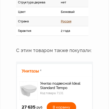
Структура дерева
нет
Цвет
Бежевый
Страна
Россия
Гарантия
2 года
С этим товаром также покупали:
Унитазы
4
Унитаз подвесной Ideal
Standard Tempo
Код товара:
7131
27 635
В корзину
руб