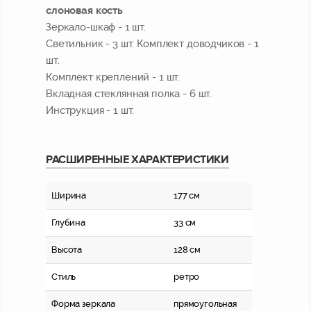
слоновая кость
Зеркало-шкаф - 1 шт.
Светильник - 3 шт. Комплект доводчиков - 1
шт.
Комплект креплений - 1 шт.
Вкладная стеклянная полка - 6 шт.
Инструкция - 1 шт.
РАСШИРЕННЫЕ ХАРАКТЕРИСТИКИ
Ширина
177 см
Глубина
33 см
Высота
128 см
Стиль
ретро
Форма зеркала
прямоугольная