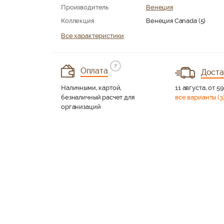
Производитель
Венеция
Коллекция
Венеция Canada (5)
Все характеристики
?
Оплата
Доста
Наличными, картой,
11 августа, от 5
безналичный расчет для
все варианты (3
организаций