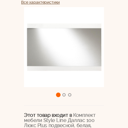
Все характеристики
Этот товар входит в
Комплект
мебели Style Line Даллас 100
Люкс Plus подвесной, белая
,