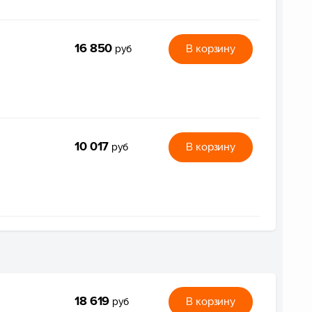
16 850
В корзину
руб
10 017
В корзину
руб
18 619
В корзину
руб