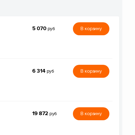
5 070
В корзину
руб
6 314
В корзину
руб
19 872
В корзину
руб