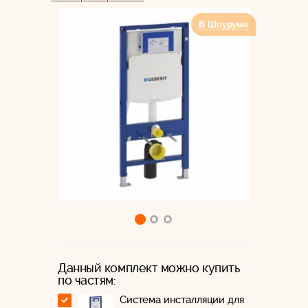
В Шоуруме
Данный комплект можно купить
по частям:
Система инсталляции для