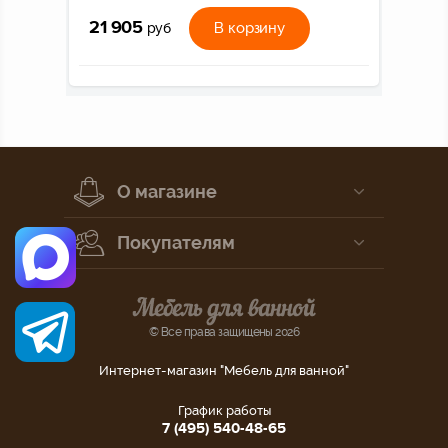
21 905
В корзину
руб
О магазине
Покупателям
© Все права защищены 2026
Интернет-магазин "Мебель для ванной"
График работы
7 (495) 540-48-65