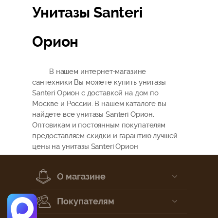
Унитазы Santeri
Орион
В нашем интернет-магазине
сантехники Вы можете купить унитазы
Santeri Орион с доставкой на дом по
Москве и России. В нашем каталоге вы
найдете все унитазы Santeri Орион.
Оптовикам и постоянным покупателям
предоставляем скидки и гарантию лучшей
цены на унитазы Santeri Орион
О магазине
Покупателям