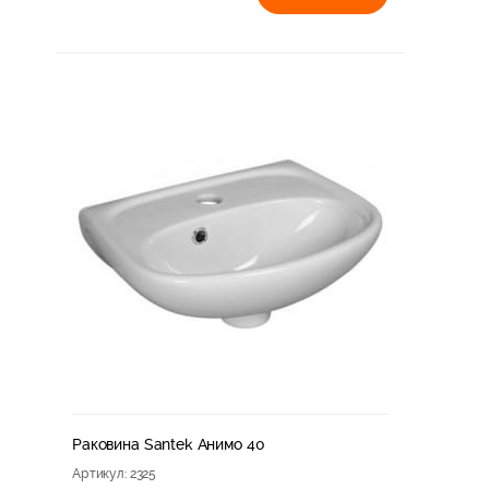
Раковина Santek Анимо 40
Артикул
: 2325