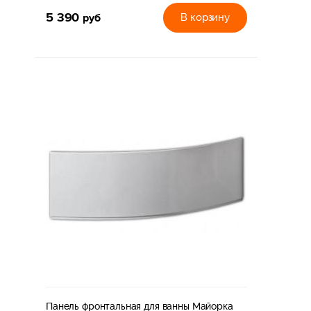
5 390
руб
В корзину
Панель фронтальная для ванны Майорка