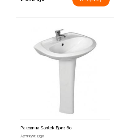
Раковина Santek Бриз 60
Артикул
: 2330