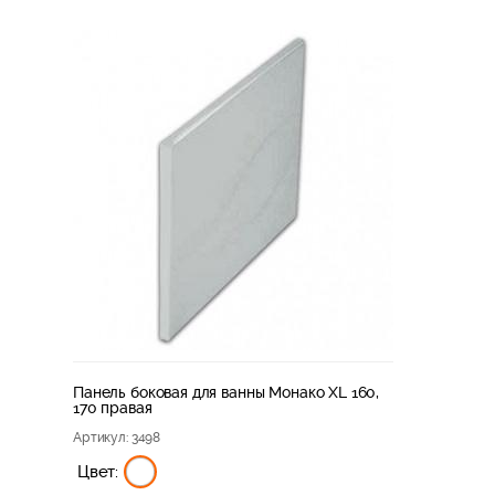
Панель боковая для ванны Монако XL 160,
170 правая
Артикул
: 3498
Цвет: