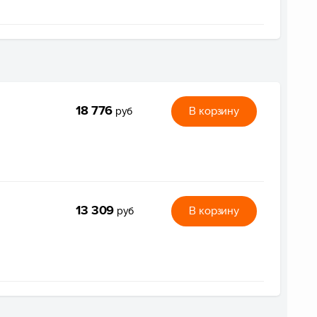
18 776
В корзину
руб
13 309
В корзину
руб