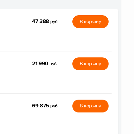
47 388
В корзину
руб
21 990
В корзину
руб
69 875
В корзину
руб