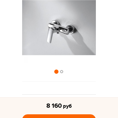
8 160
руб