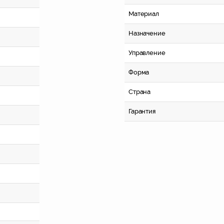
Материал
Назначение
Управление
Форма
Страна
Гарантия