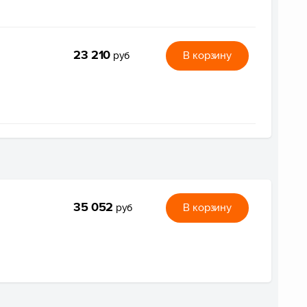
23 210
В корзину
руб
35 052
В корзину
руб