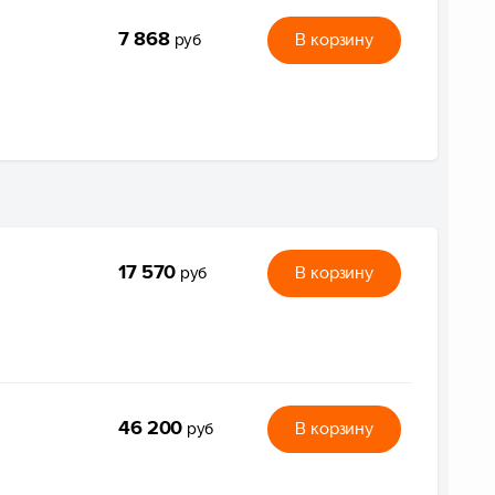
7 868
В корзину
руб
17 570
В корзину
руб
46 200
В корзину
руб