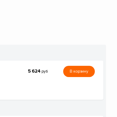
5 624
В корзину
руб