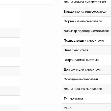
Длина излива смесителя, см
Вращение излива смесителя
Форма излива смесителя
Диаметр подводки смесителя
Подвод воды к смесителю
Цвет смесителя
Встраиваемая система
Доп. функции смесителя
Оснащение смесителя
Длина шланга смесителя
Тип монтажа
Стиль