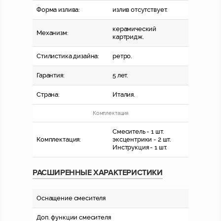
Форма излива:
излив отсутствует.
керамический
Механизм:
картридж.
Стилистика дизайна:
ретро.
Гарантия:
5 лет.
Страна:
Италия.
Комплектация
Смеситель - 1 шт.
Комплектация:
эксцентрики - 2 шт.
Инструкция - 1 шт.
РАСШИРЕННЫЕ ХАРАКТЕРИСТИКИ
Оснащение смесителя
Доп. функции смесителя