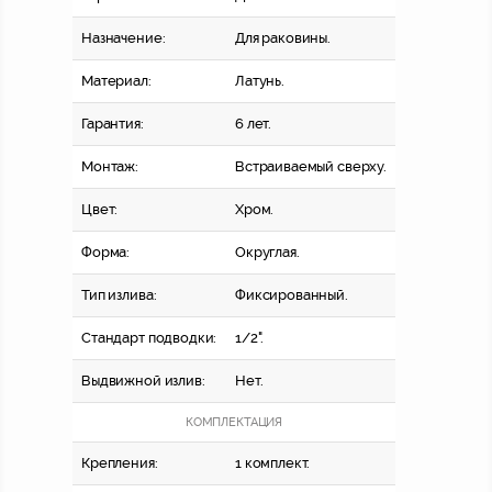
Назначение:
Для раковины.
Материал:
Латунь.
Гарантия:
6 лет.
Монтаж:
Встраиваемый сверху.
Цвет:
Хром.
Форма:
Округлая.
Тип излива:
Фиксированный.
Стандарт подводки:
1/2".
Выдвижной излив:
Нет.
КОМПЛЕКТАЦИЯ
Крепления:
1 комплект.