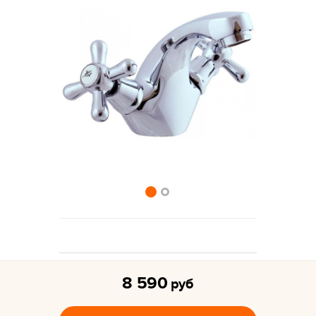
8 590
руб