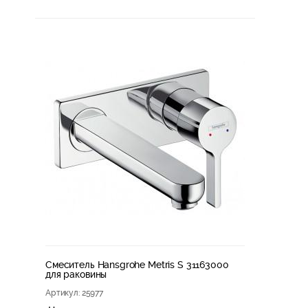
Смеситель Hansgrohe Metris S 31163000
для раковины
Артикул
: 25977