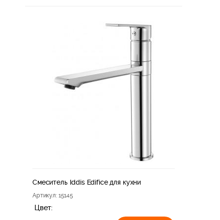
Смеситель Iddis Edifice для кухни
Артикул
: 15145
Цвет: