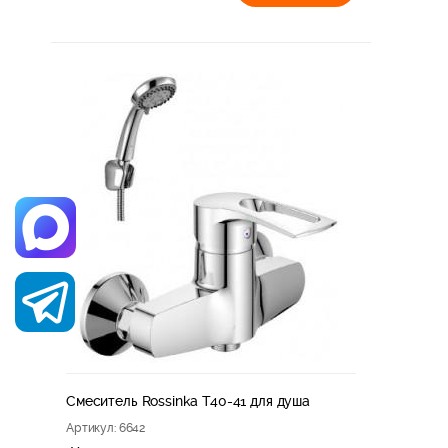
Смеситель Rossinka T40-41 для душа
Артикул
: 6642