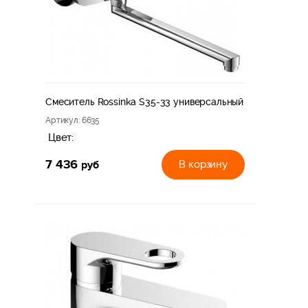
Смеситель Rossinka S35-33 универсальный
Артикул
: 6635
Цвет:
7 436
руб
В корзину