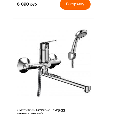
6 090
руб
В корзину
Смеситель Rossinka RS29-33
универсальный