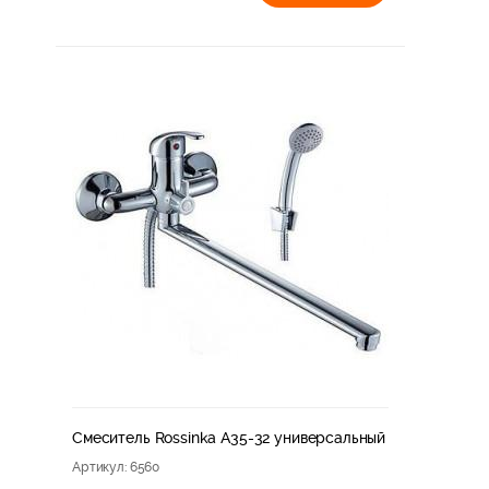
Смеситель Rossinka A35-32 универсальный
Артикул
: 6560