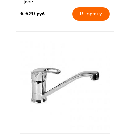
Цвет:
6 620
руб
В корзину