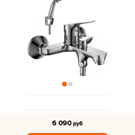
6 090
руб