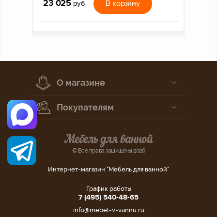
23 025
В корзину
руб
О магазине
Покупателям
© Все права защищены 2026
Интернет-магазин "Мебель для ванной"
График работы
7 (495) 540-48-65
info@mebel-v-vannu.ru