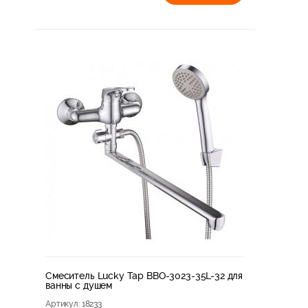
Смеситель Lucky Tap BBO-3023-35L-32 для
ванны с душем
Артикул
: 18233