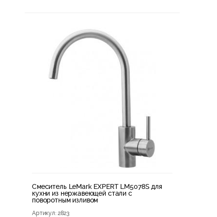
Смеситель LeMark EXPERT LM5078S для
кухни из нержавеющей стали с
поворотным изливом
Артикул
: 2823