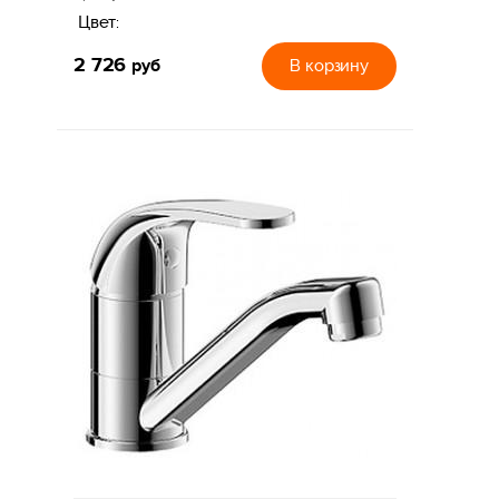
Цвет:
2 726
руб
В корзину