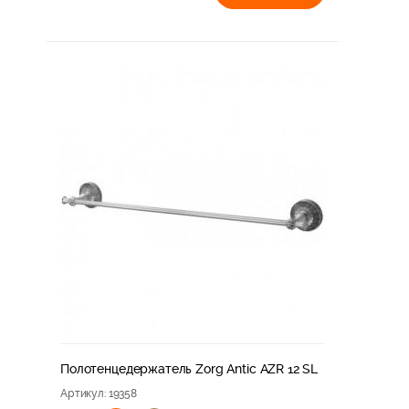
Zorg Old Tower
Полотенцедержатель Zorg Antic AZR 12 SL
Артикул
: 19358