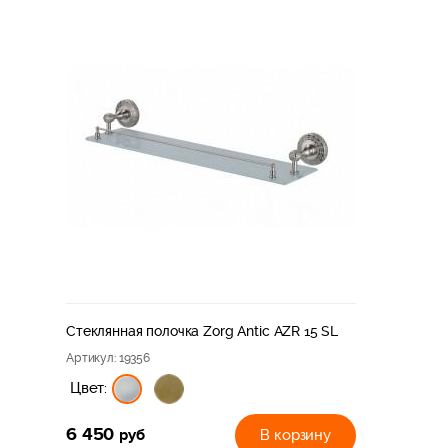
Стеклянная полочка Zorg Antic AZR 15 SL
Артикул
: 19356
Цвет:
6 450
руб
В корзину