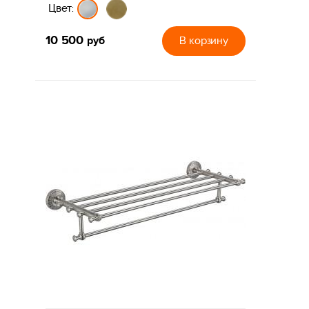
Цвет:
10 500
руб
В корзину