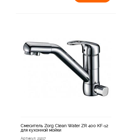
Смеситель Zorg Clean Water ZR 400 KF-12
для кухонной мойки
Артикул
: 21217