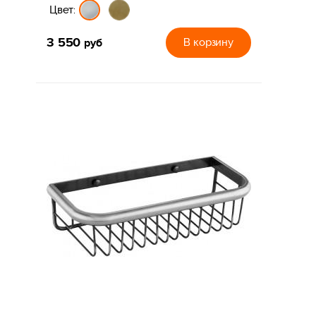
Цвет:
3 550
руб
В корзину