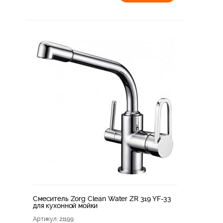
Смеситель Zorg Clean Water ZR 319 YF-33
для кухонной мойки
Артикул
: 21199